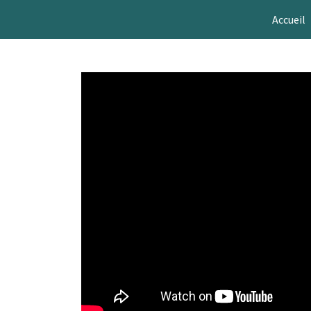
Accueil