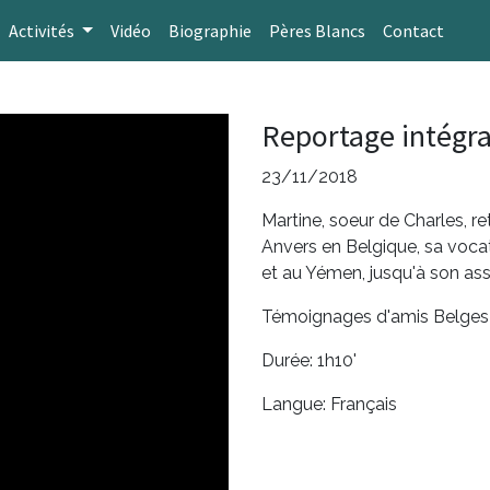
Activités
Vidéo
Biographie
Pères Blancs
Contact
Reportage intégra
23/11/2018
Martine, soeur de Charles, re
Anvers en Belgique, sa voca
et au Yémen, jusqu'à son ass
Témoignages d'amis Belges 
Durée: 1h10'
Langue: Français