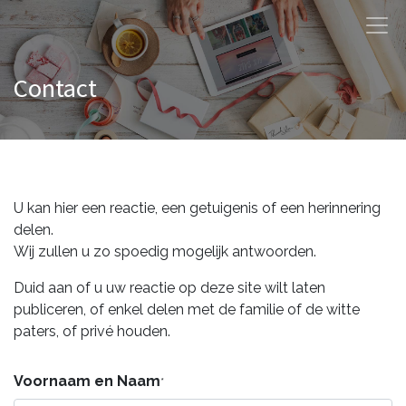
Contact
U kan hier een reactie, een getuigenis of een herinnering
delen.
Wij zullen u zo spoedig mogelijk antwoorden.
Duid aan of u uw reactie op deze site wilt laten
publiceren, of enkel delen met de familie of de witte
paters, of privé houden.
Voornaam en Naam
*