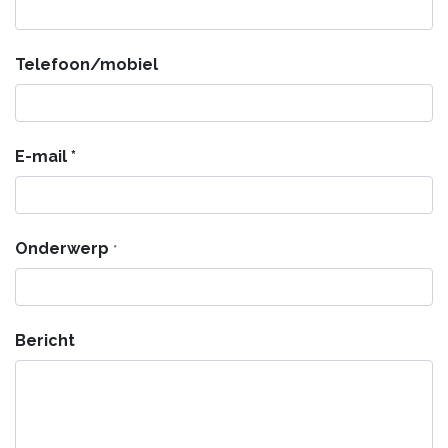
Telefoon/mobiel
E-mail *
Onderwerp
*
Bericht