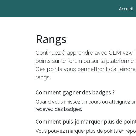
Accueil
Rangs
Continuez à apprendre avec CLM vzw. 
points sur le forum ou sur la plateforme
Ces points vous permettront d'atteindr
rangs.
Comment gagner des badges ?
Quand vous finissez un cours ou atteignez u
recevez des badges.
Comment puis-je marquer plus de point
Vous pouvez marquer plus de points en rép